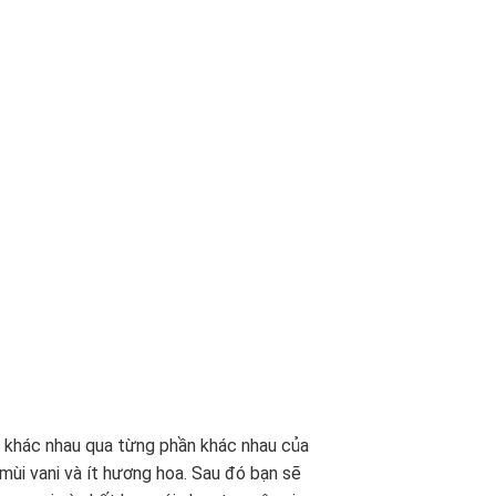
khác nhau qua từng phần khác nhau của
mùi vani và ít hương hoa. Sau đó bạn sẽ