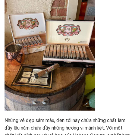
Những vẻ đẹp sẫm màu, đen tối này chứa những chất làm
đầy lâu năm chứa đầy những hương vị mãnh liệt. Với một