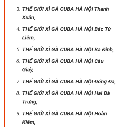
THẾ GIỚI XÌ GÀ CUBA HÀ NỘI Thanh
Xuân,
THẾ GIỚI XÌ GÀ CUBA HÀ NỘI Bắc Từ
Liêm,
THẾ GIỚI XÌ GÀ CUBA HÀ NỘI Ba Đình,
THẾ GIỚI XÌ GÀ CUBA HÀ NỘI Cầu
Giấy,
THẾ GIỚI XÌ GÀ CUBA HÀ NỘI Đống Đa,
THẾ GIỚI XÌ GÀ CUBA HÀ NỘI Hai Bà
Trưng,
THẾ GIỚI XÌ GÀ CUBA HÀ NỘI Hoàn
Kiếm,