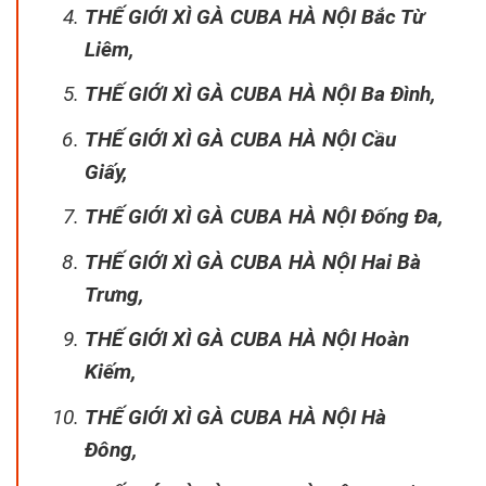
THẾ GIỚI XÌ GÀ CUBA HÀ NỘI Bắc Từ
Liêm,
THẾ GIỚI XÌ GÀ CUBA HÀ NỘI Ba Đình,
THẾ GIỚI XÌ GÀ CUBA HÀ NỘI Cầu
Giấy,
THẾ GIỚI XÌ GÀ CUBA HÀ NỘI Đống Đa,
THẾ GIỚI XÌ GÀ CUBA HÀ NỘI Hai Bà
Trưng,
THẾ GIỚI XÌ GÀ CUBA HÀ NỘI Hoàn
Kiếm,
THẾ GIỚI XÌ GÀ CUBA HÀ NỘI Hà
Đông,