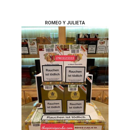
ROMEO Y JULIETA