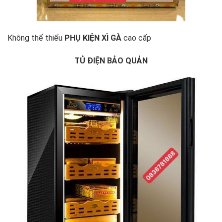
Không thể thiếu
PHỤ KIỆN XÌ GÀ
cao cấp
TỦ ĐIỆN BẢO QUẢN