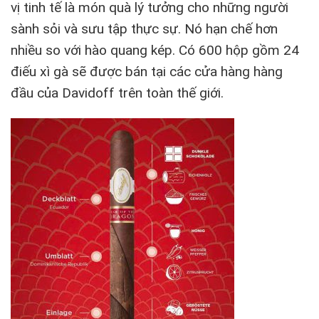
vị tinh tế là món quà lý tưởng cho những người
sành sỏi và sưu tập thực sự. Nó hạn chế hơn
nhiều so với hào quang kép. Có 600 hộp gồm 24
điếu xì gà sẽ được bán tại các cửa hàng hàng
đầu của Davidoff trên toàn thế giới.