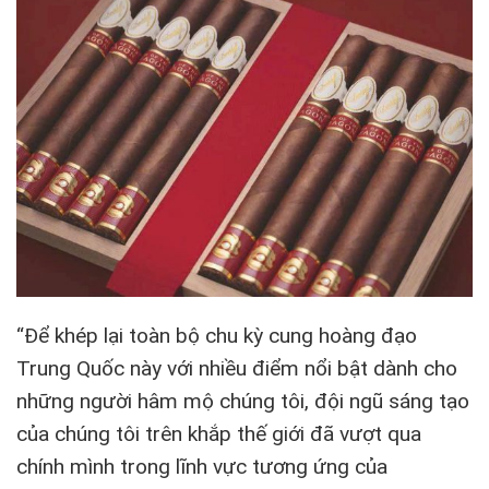
“Để khép lại toàn bộ chu kỳ cung hoàng đạo
Trung Quốc này với nhiều điểm nổi bật dành cho
những người hâm mộ chúng tôi, đội ngũ sáng tạo
của chúng tôi trên khắp thế giới đã vượt qua
chính mình trong lĩnh vực tương ứng của