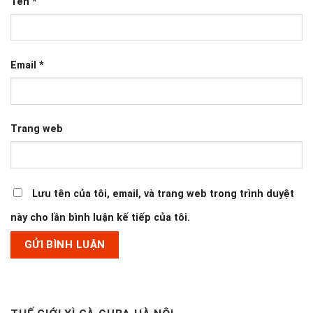
Tên
*
Email
*
Trang web
Lưu tên của tôi, email, và trang web trong trình duyệt
này cho lần bình luận kế tiếp của tôi.