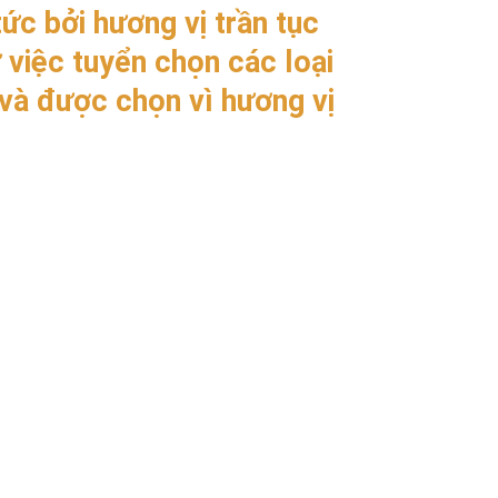
ức bởi hương vị trần tục
 việc tuyển chọn các loại
 và được chọn vì hương vị