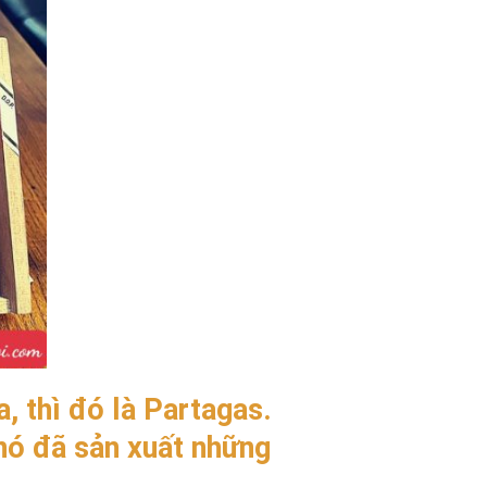
, thì đó là Partagas.
ó đã sản xuất những