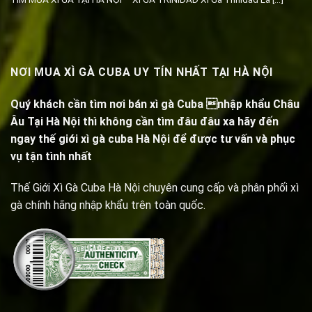
NƠI MUA XÌ GÀ CUBA UY TÍN NHẤT TẠI HÀ NỘI
Quý khách cần tìm nơi bán xì gà Cuba nhập khẩu Châu
Âu Tại Hà Nội thì không cần tìm đâu đâu xa hãy đến
ngay thế giới xì gà cuba Hà Nội để được tư vấn và phục
vụ tận tình nhất
Thế Giới Xì Gà Cuba Hà Nội chuyên cung cấp và phân phối xì
gà chính hãng nhập khẩu trên toàn quốc.