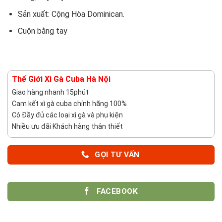
Sản xuất: Cộng Hòa Dominican.
Cuộn bằng tay
Thế Giới Xì Gà Cuba Hà Nội
Giao hàng nhanh 15phút
Cam kết xì gà cuba chính hãng 100%
Có Đầy đủ các loại xì gà và phụ kiện
Nhiều ưu đãi Khách hàng thân thiết
GỌI TƯ VẤN
FACEBOOK