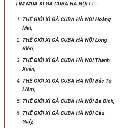
TÌM MUA XÌ GÀ CUBA HÀ NỘI
tại :
THẾ GIỚI XÌ GÀ CUBA HÀ NỘI Hoàng
Mai,
THẾ GIỚI XÌ GÀ CUBA HÀ NỘI Long
Biên,
THẾ GIỚI XÌ GÀ CUBA HÀ NỘI Thanh
Xuân,
THẾ GIỚI XÌ GÀ CUBA HÀ NỘI Bắc Từ
Liêm,
THẾ GIỚI XÌ GÀ CUBA HÀ NỘI Ba Đình,
THẾ GIỚI XÌ GÀ CUBA HÀ NỘI Cầu
Giấy,