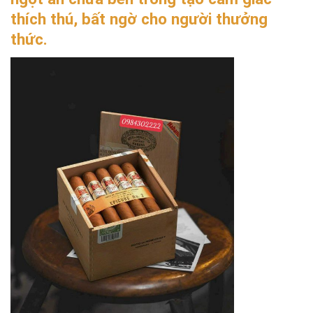
thích thú, bất ngờ cho người thưởng
thức.