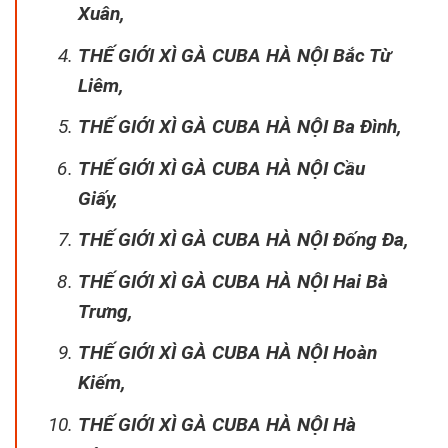
Xuân,
THẾ GIỚI XÌ GÀ CUBA HÀ NỘI Bắc Từ
Liêm,
THẾ GIỚI XÌ GÀ CUBA HÀ NỘI Ba Đình,
THẾ GIỚI XÌ GÀ CUBA HÀ NỘI Cầu
Giấy,
THẾ GIỚI XÌ GÀ CUBA HÀ NỘI Đống Đa,
THẾ GIỚI XÌ GÀ CUBA HÀ NỘI Hai Bà
Trưng,
THẾ GIỚI XÌ GÀ CUBA HÀ NỘI Hoàn
Kiếm,
THẾ GIỚI XÌ GÀ CUBA HÀ NỘI Hà