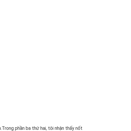
.Trong phần ba thứ hai, tôi nhận thấy nốt