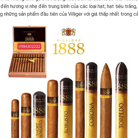
 đến hương vị nhẹ đến trung bình của các loại hạt, hạt tiêu trắn
 những sản phẩm đầu tiên của Villiger với giá thấp nhất trong c