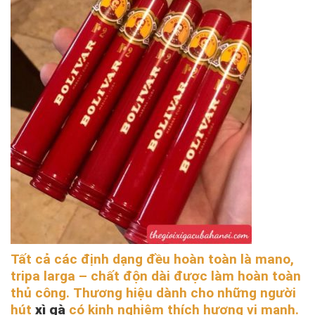
Tất cả các định dạng đều hoàn toàn là mano,
tripa larga – chất độn dài được làm hoàn toàn
thủ công. Thương hiệu dành cho những người
hút
xì gà
có kinh nghiệm thích hương vị mạnh.