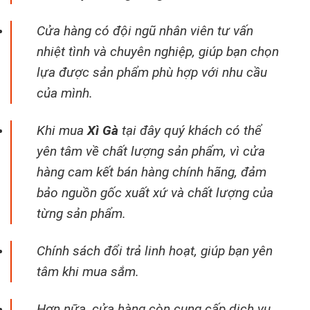
Cửa hàng có đội ngũ nhân viên tư vấn
nhiệt tình và chuyên nghiệp, giúp bạn chọn
lựa được sản phẩm phù hợp với nhu cầu
của mình.
Khi mua
Xì Gà
tại đây quý khách có thể
yên tâm về chất lượng sản phẩm, vì cửa
hàng cam kết bán hàng chính hãng, đảm
bảo nguồn gốc xuất xứ và chất lượng của
từng sản phẩm.
Chính sách đổi trả linh hoạt, giúp bạn yên
tâm khi mua sắm.
Hơn nữa, cửa hàng còn cung cấp dịch vụ