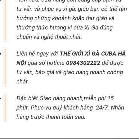
tư vấn và phục vụ xì gà, giúp bạn có thể tận
hưởng những khoảnh khắc thư giãn và
thưởng thức hương vị của Xì Gà đúng
chuẩn và nghệ thuật nhất.
Liên hệ ngay với
THẾ GIỚI XÌ GÀ CUBA HÀ
NỘI
qua số hotline
0984302222
để được
tư vấn, báo giá và giao hàng nhanh chóng
nhất.
Đặc biệt Giao hàng nhanh,miễn phí 15
phút. Phục vụ quý khách hàng 24/7. Nhận
hàng trước thanh toán sau.