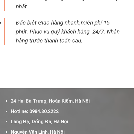
nhất.
Đặc biệt Giao hàng nhanh,miễn phí 15
phút. Phục vụ quý khách hàng 24/7. Nhận
hàng trước thanh toán sau.
24 Hai Bà Trưng, Hoàn Kiếm, Hà Nội
Hotline:
0984.30.2222
Láng Hạ, Đống Đa, Hà Nội
Nguyễn Văn Linh, Hà Nội