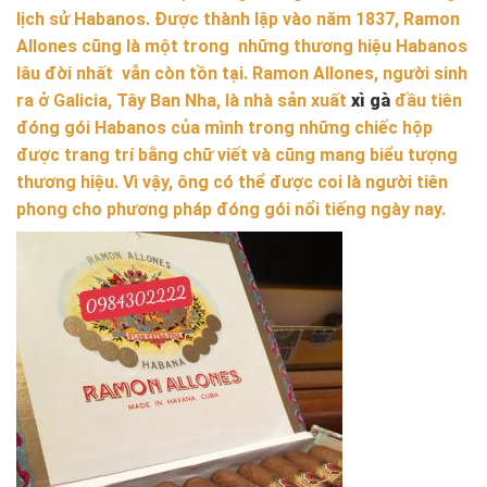
lịch sử Habanos. Được thành lập vào năm 1837, Ramon
Allones cũng là một trong những thương hiệu Habanos
lâu đời nhất vẫn còn tồn tại. Ramon Allones, người sinh
ra ở Galicia, Tây Ban Nha, là nhà sản xuất
xì gà
đầu tiên
đóng gói Habanos của mình trong những chiếc hộp
được trang trí bằng chữ viết và cũng mang biểu tượng
thương hiệu. Vì vậy, ông có thể được coi là người tiên
phong cho phương pháp đóng gói nổi tiếng ngày nay.