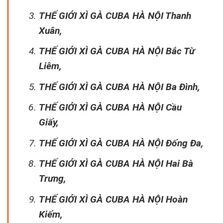
THẾ GIỚI XÌ GÀ CUBA HÀ NỘI Thanh
Xuân,
THẾ GIỚI XÌ GÀ CUBA HÀ NỘI Bắc Từ
Liêm,
THẾ GIỚI XÌ GÀ CUBA HÀ NỘI Ba Đình,
THẾ GIỚI XÌ GÀ CUBA HÀ NỘI Cầu
Giấy,
THẾ GIỚI XÌ GÀ CUBA HÀ NỘI Đống Đa,
THẾ GIỚI XÌ GÀ CUBA HÀ NỘI Hai Bà
Trưng,
THẾ GIỚI XÌ GÀ CUBA HÀ NỘI Hoàn
Kiếm,